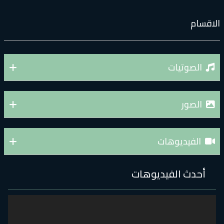
لاقسام
الصوتيات
الصور
الفيديوهات
أحدث الفيديوهات