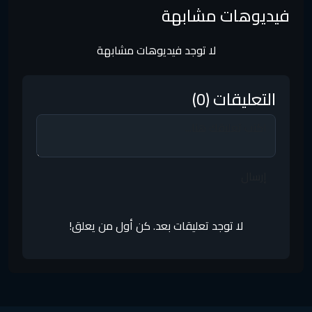
فيديوهات مشابهة
لا توجد فيديوهات مشابهة
التعليقات (0)
إرسال
لا توجد تعليقات بعد. كن أول من يعلق!