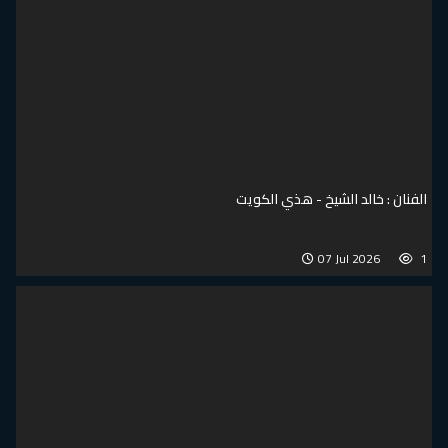
الفنان : خالد الشيخ - هذي الكويت
07 Jul 2026
1