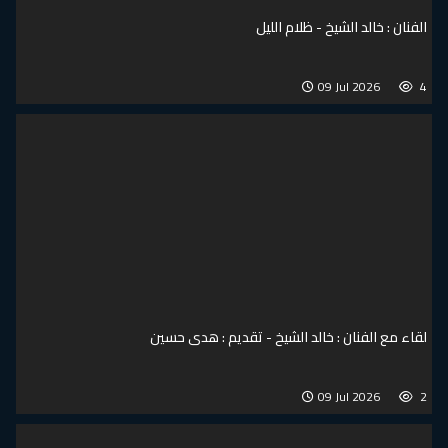
الفنان : خالد الشيخ - ظلام الليل
09 Jul 2026
4
لقاء مع الفنان : خالد الشيخ - تقديم : هدى حسين
09 Jul 2026
2