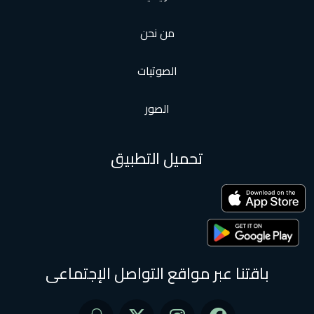
من نحن
الصوتيات
الصور
تحميل التطبيق
باقتنا عبر مواقع التواصل الإجتماعى