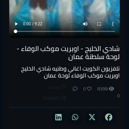
شادي الخليج - اوبريت موكب الوفاء -
لوحة سلطنة عمان
تلفزيون الكويت اغاني وطنيه شادي الخليج
اوبريت موكب الوفاء لوحة عمان
إعجاب
0
8398
0
المفضلة