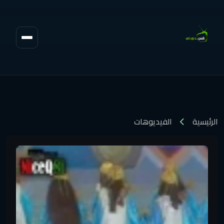
الرئيسية
الفيديوهات