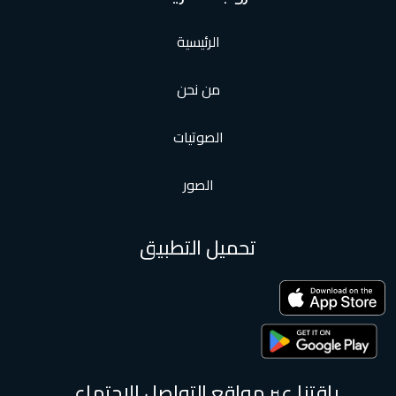
الرئيسية
من نحن
الصوتيات
الصور
تحميل التطبيق
باقتنا عبر مواقع التواصل الإجتماعى