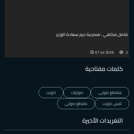
فاصل فكاهي : مسرحية حرم سعادة الوزير
07 Jul 2026
2
كلمات مفتاحية
مقاطع صوتى
صوتيات
كويت
نايس كويت
مقطع صوتى
التغريدات الأخيرة