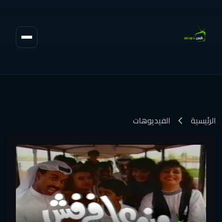
الرئيسية
الفيديوهات