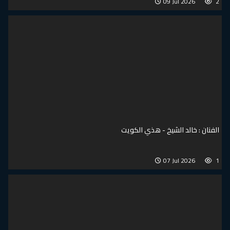
09 Jul 2026
2
الفنان : خالد الشيخ - هذي الكويت
07 Jul 2026
1