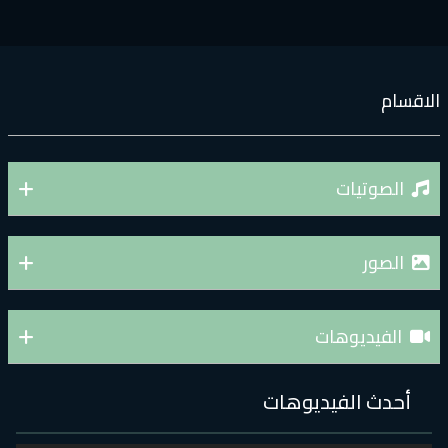
لاقسام
الصوتيات
الصور
الفيديوهات
أحدث الفيديوهات